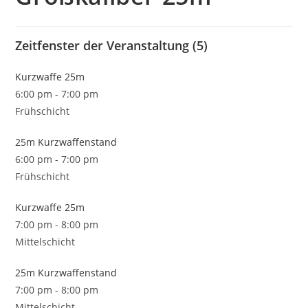
Zeitfenster der Veranstaltung (5)
Kurzwaffe 25m
6:00 pm
-
7:00 pm
Frühschicht
25m Kurzwaffenstand
6:00 pm
-
7:00 pm
Frühschicht
Kurzwaffe 25m
7:00 pm
-
8:00 pm
Mittelschicht
25m Kurzwaffenstand
7:00 pm
-
8:00 pm
Mittelschicht