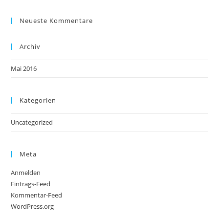
Neueste Kommentare
Archiv
Mai 2016
Kategorien
Uncategorized
Meta
Anmelden
Eintrags-Feed
Kommentar-Feed
WordPress.org