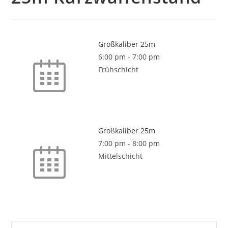
Großkaliber 25m
6:00 pm
-
7:00 pm
Frühschicht
Großkaliber 25m
7:00 pm
-
8:00 pm
Mittelschicht