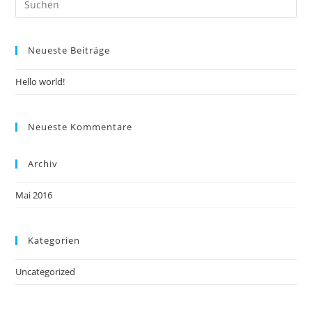
Neueste Beiträge
Hello world!
Neueste Kommentare
Archiv
Mai 2016
Kategorien
Uncategorized